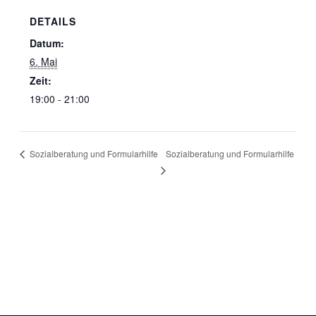
DETAILS
Datum:
6. Mai
Zeit:
19:00 - 21:00
Sozialberatung und Formularhilfe
Sozialberatung und Formularhilfe